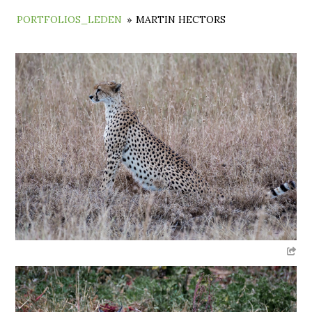
PORTFOLIOS_LEDEN
»
MARTIN HECTORS