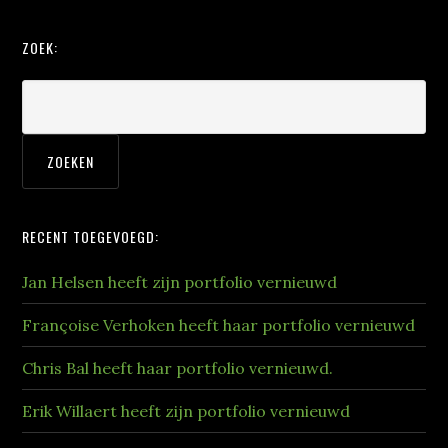
ZOEK:
RECENT TOEGEVOEGD:
Jan Helsen heeft zijn portfolio vernieuwd
Françoise Verhoken heeft haar portfolio vernieuwd
Chris Bal heeft haar portfolio vernieuwd.
Erik Willaert heeft zijn portfolio vernieuwd