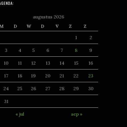
AGENDA:
augustus 2026
M
D
W
D
V
Z
Z
1
2
3
4
5
6
7
8
9
10
11
12
13
14
15
16
17
18
19
20
21
22
23
24
25
26
27
28
29
30
31
« jul
sep »