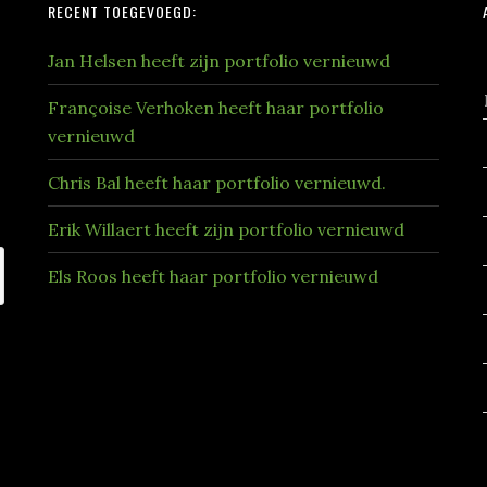
RECENT TOEGEVOEGD:
Jan Helsen heeft zijn portfolio vernieuwd
Françoise Verhoken heeft haar portfolio
vernieuwd
Chris Bal heeft haar portfolio vernieuwd.
Erik Willaert heeft zijn portfolio vernieuwd
Els Roos heeft haar portfolio vernieuwd