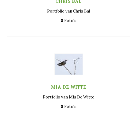
CHRIS BAL
Portfolio van Chris Bal
8
Foto's
MIA DE WITTE
Portfolio van Mia De Witte
8
Foto's