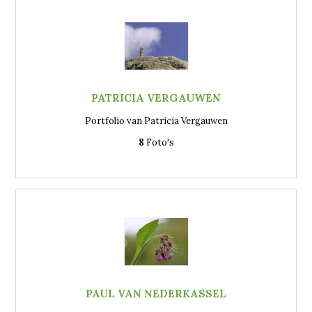
PATRICIA VERGAUWEN
Portfolio van Patricia Vergauwen
8
Foto's
PAUL VAN NEDERKASSEL