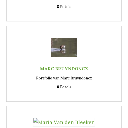
8
Foto's
MARC BRUYNDONCX
Portfolio van Marc Bruyndoncx
8
Foto's