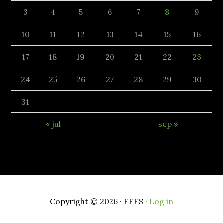
3
4
5
6
7
8
9
10
11
12
13
14
15
16
17
18
19
20
21
22
23
24
25
26
27
28
29
30
31
« jul
sep »
Copyright © 2026 · FFFS ·
Log in