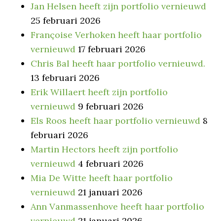
Jan Helsen heeft zijn portfolio vernieuwd
25 februari 2026
Françoise Verhoken heeft haar portfolio
vernieuwd
17 februari 2026
Chris Bal heeft haar portfolio vernieuwd.
13 februari 2026
Erik Willaert heeft zijn portfolio
vernieuwd
9 februari 2026
Els Roos heeft haar portfolio vernieuwd
8
februari 2026
Martin Hectors heeft zijn portfolio
vernieuwd
4 februari 2026
Mia De Witte heeft haar portfolio
vernieuwd
21 januari 2026
Ann Vanmassenhove heeft haar portfolio
vernieuwd
21 januari 2026