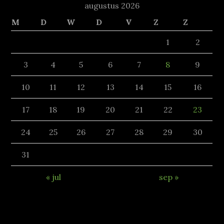
augustus 2026
M
D
W
D
V
Z
Z
1
2
3
4
5
6
7
8
9
10
11
12
13
14
15
16
17
18
19
20
21
22
23
24
25
26
27
28
29
30
31
« jul
sep »