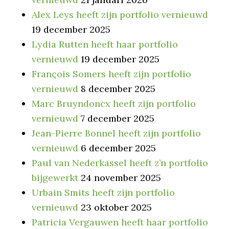
Alex Leys heeft zijn portfolio vernieuwd
19 december 2025
Lydia Rutten heeft haar portfolio
vernieuwd
19 december 2025
François Somers heeft zijn portfolio
vernieuwd
8 december 2025
Marc Bruyndoncx heeft zijn portfolio
vernieuwd
7 december 2025
Jean-Pierre Bonnel heeft zijn portfolio
vernieuwd
6 december 2025
Paul van Nederkassel heeft z’n portfolio
bijgewerkt
24 november 2025
Urbain Smits heeft zijn portfolio
vernieuwd
23 oktober 2025
Patricia Vergauwen heeft haar portfolio