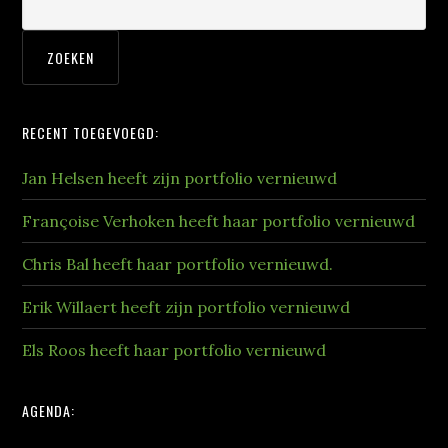
RECENT TOEGEVOEGD:
Jan Helsen heeft zijn portfolio vernieuwd
Françoise Verhoken heeft haar portfolio vernieuwd
Chris Bal heeft haar portfolio vernieuwd.
Erik Willaert heeft zijn portfolio vernieuwd
Els Roos heeft haar portfolio vernieuwd
AGENDA: