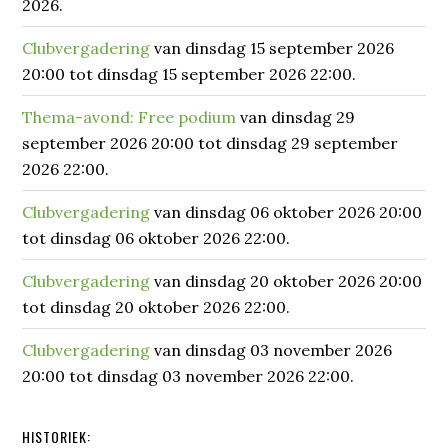
2026.
Clubvergadering
van dinsdag 15 september 2026
20:00 tot dinsdag 15 september 2026 22:00.
Thema-avond: Free podium
van dinsdag 29
september 2026 20:00 tot dinsdag 29 september
2026 22:00.
Clubvergadering
van dinsdag 06 oktober 2026 20:00
tot dinsdag 06 oktober 2026 22:00.
Clubvergadering
van dinsdag 20 oktober 2026 20:00
tot dinsdag 20 oktober 2026 22:00.
Clubvergadering
van dinsdag 03 november 2026
20:00 tot dinsdag 03 november 2026 22:00.
HISTORIEK: