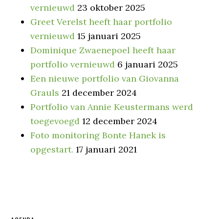
vernieuwd
23 oktober 2025
Greet Verelst heeft haar portfolio
vernieuwd
15 januari 2025
Dominique Zwaenepoel heeft haar
portfolio vernieuwd
6 januari 2025
Een nieuwe portfolio van Giovanna
Grauls
21 december 2024
Portfolio van Annie Keustermans werd
toegevoegd
12 december 2024
Foto monitoring Bonte Hanek is
opgestart.
17 januari 2021