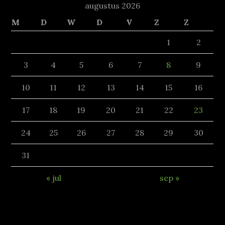
augustus 2026
M
D
W
D
V
Z
Z
1
2
3
4
5
6
7
8
9
10
11
12
13
14
15
16
17
18
19
20
21
22
23
24
25
26
27
28
29
30
31
« jul
sep »