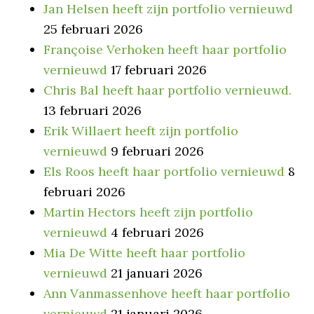
Jan Helsen heeft zijn portfolio vernieuwd
25 februari 2026
Françoise Verhoken heeft haar portfolio
vernieuwd
17 februari 2026
Chris Bal heeft haar portfolio vernieuwd.
13 februari 2026
Erik Willaert heeft zijn portfolio
vernieuwd
9 februari 2026
Els Roos heeft haar portfolio vernieuwd
8
februari 2026
Martin Hectors heeft zijn portfolio
vernieuwd
4 februari 2026
Mia De Witte heeft haar portfolio
vernieuwd
21 januari 2026
Ann Vanmassenhove heeft haar portfolio
vernieuwd
21 januari 2026