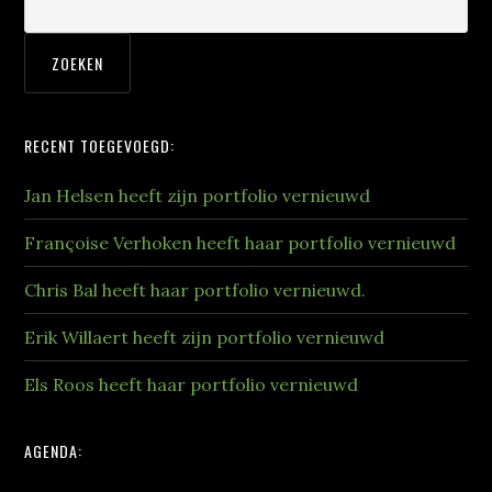
RECENT TOEGEVOEGD:
Jan Helsen heeft zijn portfolio vernieuwd
Françoise Verhoken heeft haar portfolio vernieuwd
Chris Bal heeft haar portfolio vernieuwd.
Erik Willaert heeft zijn portfolio vernieuwd
Els Roos heeft haar portfolio vernieuwd
AGENDA: