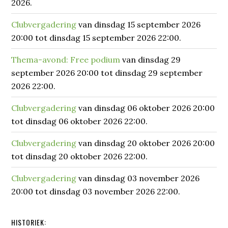
2026.
Clubvergadering
van dinsdag 15 september 2026
20:00 tot dinsdag 15 september 2026 22:00.
Thema-avond: Free podium
van dinsdag 29
september 2026 20:00 tot dinsdag 29 september
2026 22:00.
Clubvergadering
van dinsdag 06 oktober 2026 20:00
tot dinsdag 06 oktober 2026 22:00.
Clubvergadering
van dinsdag 20 oktober 2026 20:00
tot dinsdag 20 oktober 2026 22:00.
Clubvergadering
van dinsdag 03 november 2026
20:00 tot dinsdag 03 november 2026 22:00.
HISTORIEK: