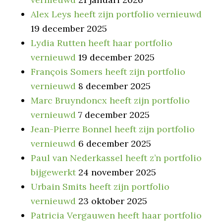
Alex Leys heeft zijn portfolio vernieuwd
19 december 2025
Lydia Rutten heeft haar portfolio
vernieuwd
19 december 2025
François Somers heeft zijn portfolio
vernieuwd
8 december 2025
Marc Bruyndoncx heeft zijn portfolio
vernieuwd
7 december 2025
Jean-Pierre Bonnel heeft zijn portfolio
vernieuwd
6 december 2025
Paul van Nederkassel heeft z’n portfolio
bijgewerkt
24 november 2025
Urbain Smits heeft zijn portfolio
vernieuwd
23 oktober 2025
Patricia Vergauwen heeft haar portfolio