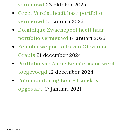
vernieuwd
23 oktober 2025
Greet Verelst heeft haar portfolio
vernieuwd
15 januari 2025
Dominique Zwaenepoel heeft haar
portfolio vernieuwd
6 januari 2025
Een nieuwe portfolio van Giovanna
Grauls
21 december 2024
Portfolio van Annie Keustermans werd
toegevoegd
12 december 2024
Foto monitoring Bonte Hanek is
opgestart.
17 januari 2021