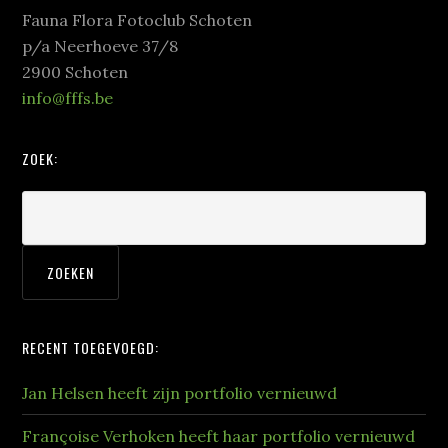
Fauna Flora Fotoclub Schoten
p/a Neerhoeve 37/8
2900 Schoten
info@fffs.be
ZOEK:
RECENT TOEGEVOEGD:
Jan Helsen heeft zijn portfolio vernieuwd
Françoise Verhoken heeft haar portfolio vernieuwd